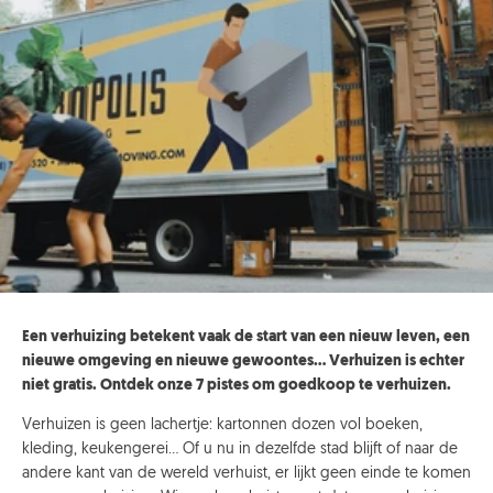
Een verhuizing betekent vaak de start van een nieuw leven, een
nieuwe omgeving en nieuwe gewoontes… Verhuizen is echter
niet gratis. Ontdek onze 7 pistes om goedkoop te verhuizen.
Verhuizen is geen lachertje: kartonnen dozen vol boeken,
kleding, keukengerei… Of u nu in dezelfde stad blijft of naar de
andere kant van de wereld verhuist, er lijkt geen einde te komen