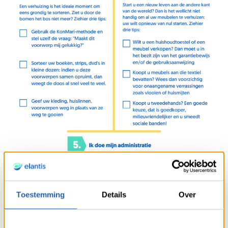
Toestemming
Details
Over