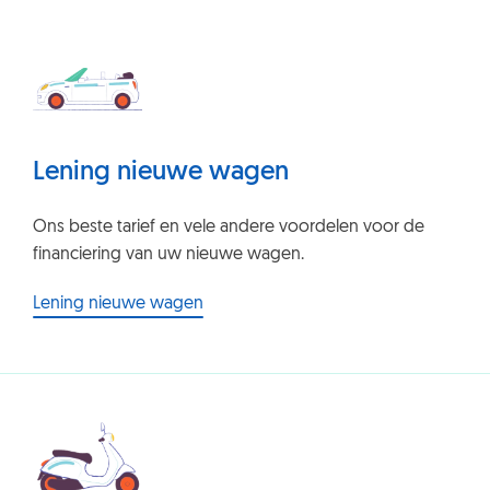
Lening nieuwe wagen
Ons beste tarief en vele andere voordelen voor de
financiering van uw nieuwe wagen.
Lening nieuwe wagen