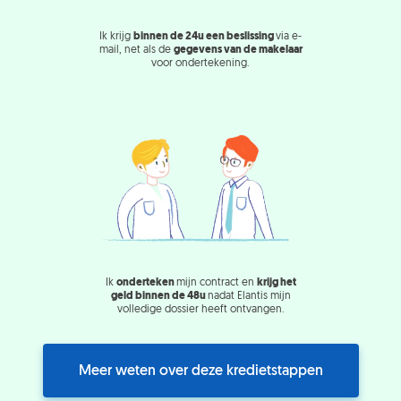
Ik krijg
binnen de 24u een beslissing
via e-
mail, net als de
gegevens van de makelaar
voor ondertekening.
Ik
onderteken
mijn contract en
krijg het
geld binnen de 48u
nadat Elantis mijn
volledige dossier heeft ontvangen.
Meer weten over deze kredietstappen