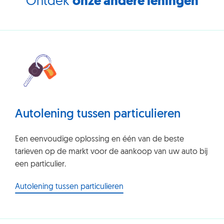
Ontdek
onze andere leningen
Autolening tussen particulieren
Een eenvoudige oplossing en één van de beste
tarieven op de markt voor de aankoop van uw auto bij
een particulier.
Autolening tussen particulieren