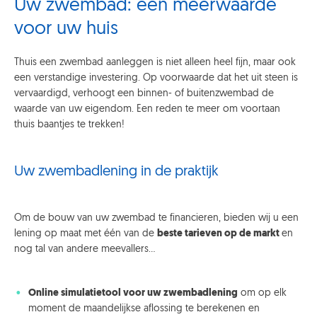
Uw zwembad: een meerwaarde
voor uw huis
Thuis een zwembad aanleggen is niet alleen heel fijn, maar ook
een verstandige investering. Op voorwaarde dat het uit steen is
vervaardigd, verhoogt een binnen- of buitenzwembad de
waarde van uw eigendom. Een reden te meer om voortaan
thuis baantjes te trekken!
Uw zwembadlening in de praktijk
Om de bouw van uw zwembad te financieren, bieden wij u een
lening op maat met één van de
beste tarieven op de markt
en
nog tal van andere meevallers…
Online simulatietool voor uw zwembadlening
om op elk
moment de maandelijkse aflossing te berekenen en