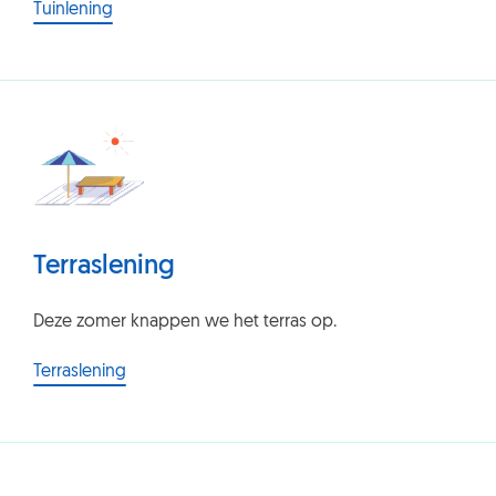
Tuinlening
Terraslening
Deze zomer knappen we het terras op.
Terraslening