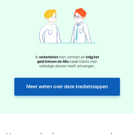
Ik
onderteken
mijn contract en
krijg het
geld binnen de 48u
nadat Elantis mijn
volledige dossier heeft ontvangen.
Meer weten over deze kredietstappen