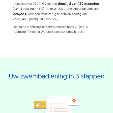
duurtijd van 120 maanden
afbetaling van 20.001 € voor een
(aantal betalingen: 120). De maandlast (termijnbedrag) bedraagt
225,22
€
voor een totaal terug te betalen bedrag van
27.026,40 € (hetzij 120 X 225,22 €).
Lening op afbetaling, onderworpen aan Boek VII (titel 4,
hoofdstuk 1) van het Wetboek van economisch recht.
Uw zwembadlening in 3 stappen