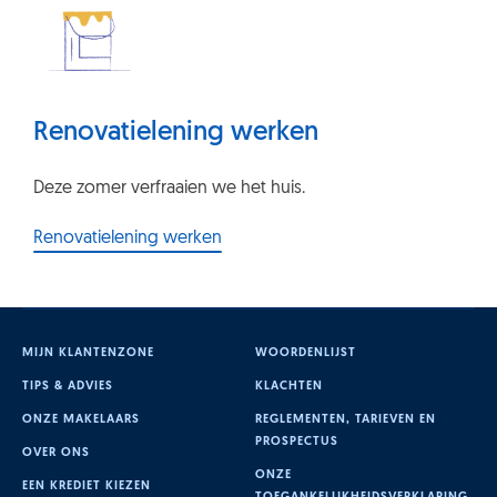
Renovatielening werken
Deze zomer verfraaien we het huis.
Renovatielening werken
MIJN KLANTENZONE
WOORDENLIJST
TIPS & ADVIES
KLACHTEN
ONZE MAKELAARS
REGLEMENTEN, TARIEVEN EN
PROSPECTUS
OVER ONS
ONZE
EEN KREDIET KIEZEN