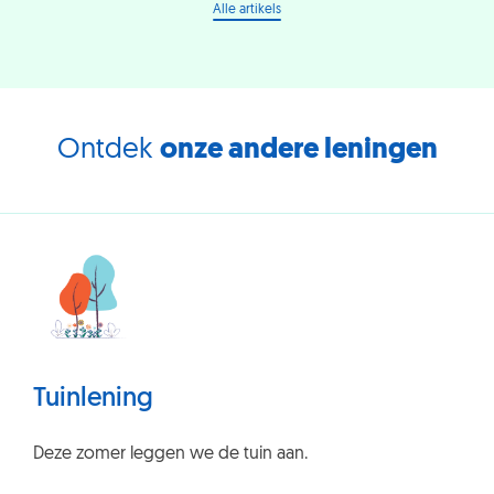
Alle artikels
Ontdek
onze andere leningen
Tuinlening
Deze zomer leggen we de tuin aan.