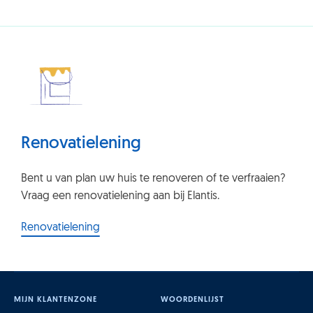
Renovatielening
Bent u van plan uw huis te renoveren of te verfraaien?
Vraag een renovatielening aan bij Elantis.
Renovatielening
MIJN KLANTENZONE
WOORDENLIJST