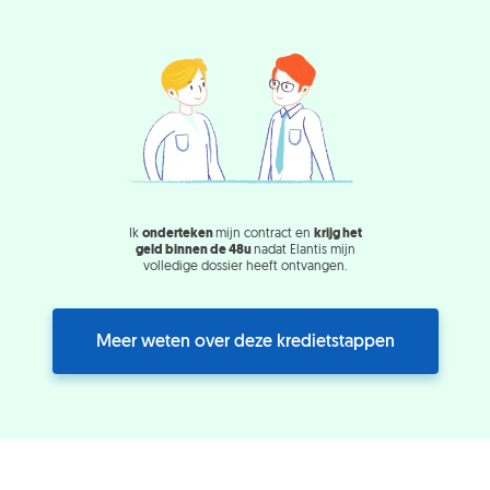
Ik
onderteken
mijn contract en
krijg het
geld binnen de 48u
nadat Elantis mijn
volledige dossier heeft ontvangen.
Meer weten over deze kredietstappen