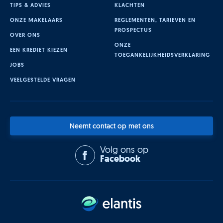
TIPS & ADVIES
KLACHTEN
ONZE MAKELAARS
REGLEMENTEN, TARIEVEN EN
PROSPECTUS
OVER ONS
ONZE
EEN KREDIET KIEZEN
TOEGANKELIJKHEIDSVERKLARING
JOBS
VEELGESTELDE VRAGEN
Neemt contact op met ons
Volg ons op
Facebook