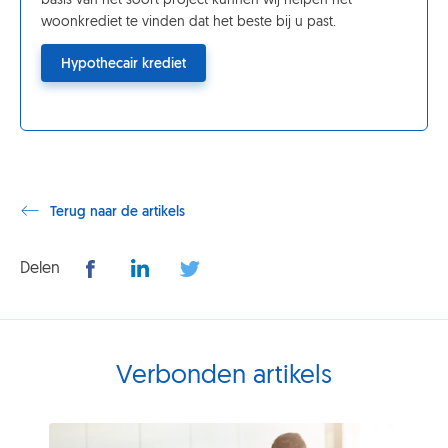
basis van het soort project kunnen wij helpen het
woonkrediet te vinden dat het beste bij u past.
Hypothecair krediet
Terug naar de artikels
Delen
Verbonden artikels