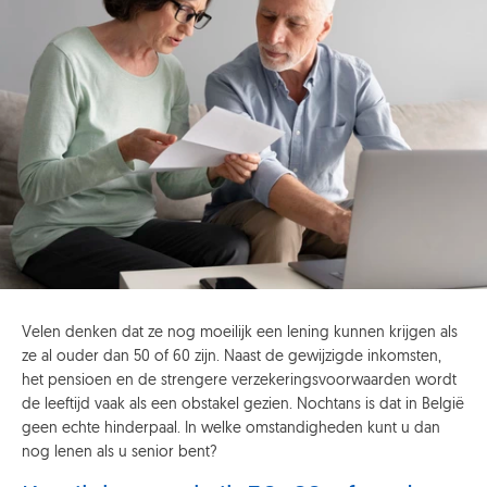
Velen denken dat ze nog moeilijk een lening kunnen krijgen als
ze al ouder dan 50 of 60 zijn. Naast de gewijzigde inkomsten,
het pensioen en de strengere verzekeringsvoorwaarden wordt
de leeftijd vaak als een obstakel gezien. Nochtans is dat in België
geen echte hinderpaal. In welke omstandigheden kunt u dan
nog lenen als u senior bent?