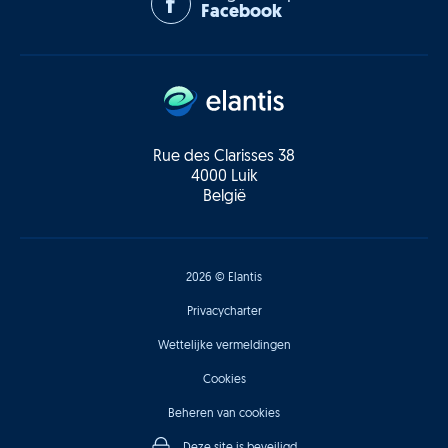
Facebook
Rue des Clarisses 38
4000 Luik
België
2026 © Elantis
Privacycharter
Wettelijke vermeldingen
Cookies
Beheren van cookies