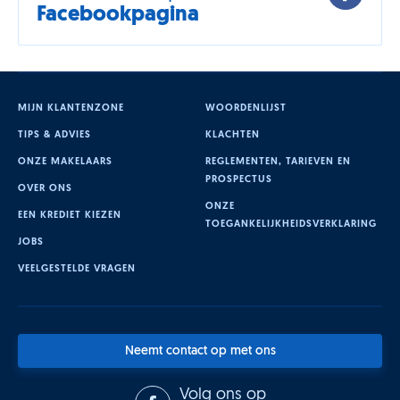
Facebookpagina
MIJN KLANTENZONE
WOORDENLIJST
TIPS & ADVIES
KLACHTEN
ONZE MAKELAARS
REGLEMENTEN, TARIEVEN EN
PROSPECTUS
OVER ONS
ONZE
EEN KREDIET KIEZEN
TOEGANKELIJKHEIDSVERKLARING
JOBS
VEELGESTELDE VRAGEN
Neemt contact op met ons
Volg ons op