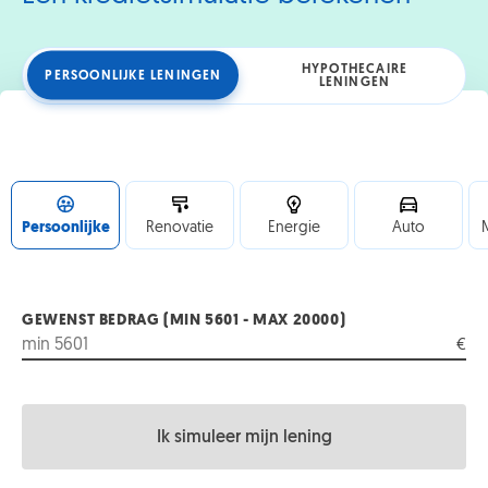
HYPOTHECAIRE
PERSOONLIJKE LENINGEN
LENINGEN
Persoonlijke
Renovatie
Energie
Auto
GEWENST BEDRAG (MIN 5601 - MAX 20000)
€
Ik simuleer mijn lening