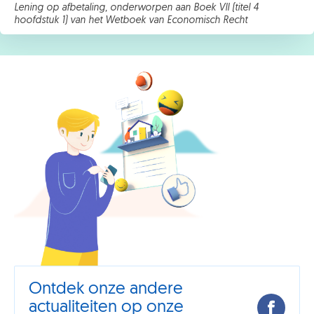
Lening op afbetaling, onderworpen aan Boek VII (titel 4
hoofdstuk 1) van het Wetboek van Economisch Recht
Ontdek onze andere
actualiteiten op onze