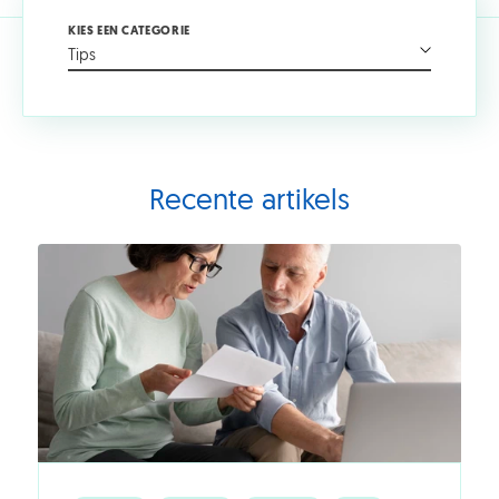
KIES EEN CATEGORIE
Tips
Recente artikels