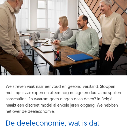
We streven vaak naar eenvoud en gezond verstand. Stoppen
met impulsaankopen en alleen nog nuttige en duurzame spullen
aanschaffen. En waarom geen dingen gaan delen? In België
maakt een discreet model al enkele jaren opgang. We hebben
het over de deeleconomie.
De deeleconomie, wat is dat