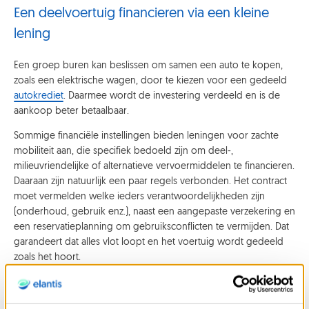
Een deelvoertuig financieren via een kleine
lening
Een groep buren kan beslissen om samen een auto te kopen,
zoals een elektrische wagen, door te kiezen voor een gedeeld
autokrediet
. Daarmee wordt de investering verdeeld en is de
aankoop beter betaalbaar.
Sommige financiële instellingen bieden leningen voor zachte
mobiliteit aan, die specifiek bedoeld zijn om deel-,
milieuvriendelijke of alternatieve vervoermiddelen te financieren.
Daaraan zijn natuurlijk een paar regels verbonden. Het contract
moet vermelden welke ieders verantwoordelijkheden zijn
(onderhoud, gebruik enz.), naast een aangepaste verzekering en
een reservatieplanning om gebruiksconflicten te vermijden. Dat
garandeert dat alles vlot loopt en het voertuig wordt gedeeld
zoals het hoort.
Een verantwoord krediet ten