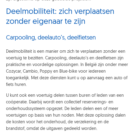
Deelmobiliteit: zich verplaatsen
zonder eigenaar te zijn
Carpooling, deelauto’s, deelfietsen
Deelmobiliteit is een manier om zich te verplaatsen zonder een
voertuig te bezitten. Carpooling, deelauto’s en deelfietsen zijn
praktische en voordelige oplossingen. In België zijn onder meer
Cozycar, Cambio, Poppy en Blue-bike voor iedereen
toegankelijk.
Met deze diensten kunt u op aanvraag een auto of
fiets huren.
U kunt ook een voertuig delen tussen buren of leden van een
coöperatie. Daarbij wordt een collectief reserverings- en
onderhoudssysteem opgezet. De leden delen een of meer
voertuigen op basis van hun noden. Met deze oplossing dalen
de kosten voor het onderhoud, de verzekering en de
brandstof, omdat de uitgaven gedeeld worden.