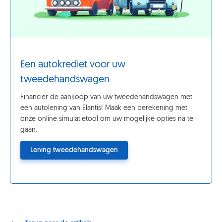
Een autokrediet voor uw
tweedehandswagen
Financier de aankoop van uw tweedehandswagen met
een autolening van Elantis! Maak een berekening met
onze online simulatietool om uw mogelijke opties na te
gaan.
Lening tweedehandswagen