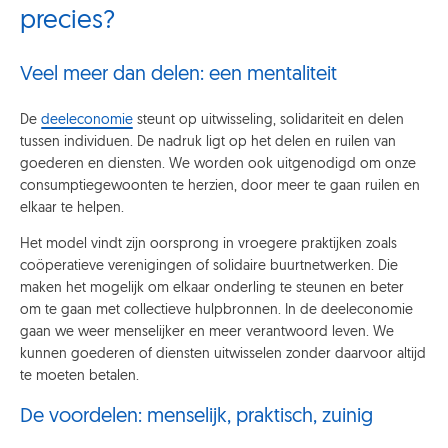
precies?
Veel meer dan delen: een mentaliteit
De
deeleconomie
steunt op uitwisseling, solidariteit en delen
tussen individuen. De nadruk ligt op het delen en ruilen van
goederen en diensten. We worden ook uitgenodigd om onze
consumptiegewoonten te herzien, door meer te gaan ruilen en
elkaar te helpen.
Het model vindt zijn oorsprong in vroegere praktijken zoals
coöperatieve verenigingen of solidaire buurtnetwerken. Die
maken het mogelijk om elkaar onderling te steunen en beter
om te gaan met collectieve hulpbronnen. In de deeleconomie
gaan we weer menselijker en meer verantwoord leven. We
kunnen goederen of diensten uitwisselen zonder daarvoor altijd
te moeten betalen.
De voordelen: menselijk, praktisch, zuinig