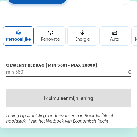
Persoonlijke
Renovatie
Energie
Auto
GEWENST BEDRAG (MIN 5601 - MAX 20000)
€
Ik simuleer mijn lening
Lening op afbetaling, onderworpen aan Boek VII (titel 4
hoofdstuk 1) van het Wetboek van Economisch Recht