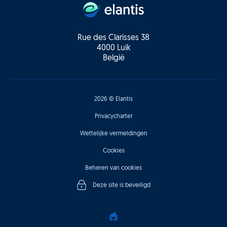
Rue des Clarisses 38
4000 Luik
België
2026 © Elantis
Privacycharter
Wettelijke vermeldingen
Cookies
Beheren van cookies
Deze site is beveiligd
EPIC
Agency