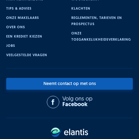
TIPS & ADVIES
KLACHTEN
ONZE MAKELAARS
REGLEMENTEN, TARIEVEN EN
PROSPECTUS
OVER ONS
ONZE
EEN KREDIET KIEZEN
TOEGANKELIJKHEIDSVERKLARING
JOBS
VEELGESTELDE VRAGEN
Neemt contact op met ons
Volg ons op
Facebook