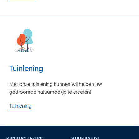
Tuinlening
Met onze tuinlening kunnen wij helpen uw
gedroomde natuurhoekje te creëren!
Tuinlening
MIJN KLANTENZONE
WOORDENLIJST