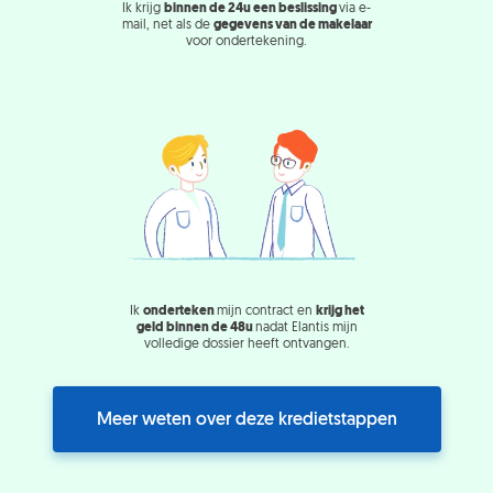
Ik krijg
binnen de 24u een beslissing
via e-
mail, net als de
gegevens van de makelaar
voor ondertekening.
Ik
onderteken
mijn contract en
krijg het
geld binnen de 48u
nadat Elantis mijn
volledige dossier heeft ontvangen.
Meer weten over deze kredietstappen