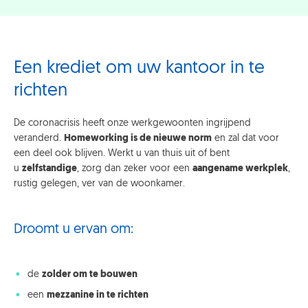
Een krediet om uw kantoor in te
richten
De coronacrisis heeft onze werkgewoonten ingrijpend
veranderd.
Homeworking is de nieuwe norm
en zal dat voor
een deel ook blijven. Werkt u van thuis uit of bent
u
zelfstandige
, zorg dan zeker voor een
aangename werkplek
,
rustig gelegen, ver van de woonkamer.
Droomt u ervan om:
de
zolder om te bouwen
een
mezzanine in te richten