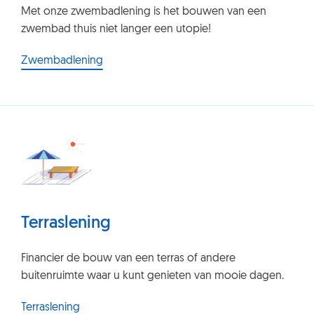
Met onze zwembadlening is het bouwen van een
zwembad thuis niet langer een utopie!
Zwembadlening
Terraslening
Financier de bouw van een terras of andere
buitenruimte waar u kunt genieten van mooie dagen.
Terraslening