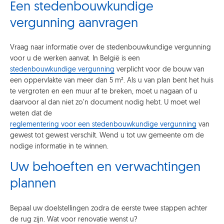
Een stedenbouwkundige
vergunning aanvragen
Vraag naar informatie over de stedenbouwkundige vergunning
voor u de werken aanvat. In België is een
stedenbouwkundige vergunning
verplicht voor de bouw van
een oppervlakte van meer dan 5 m². Als u van plan bent het huis
te vergroten en een muur af te breken, moet u nagaan of u
daarvoor al dan niet zo’n document nodig hebt. U moet wel
weten dat de
reglementering voor een stedenbouwkundige vergunning
van
gewest tot gewest verschilt. Wend u tot uw gemeente om de
nodige informatie in te winnen.
Uw behoeften en verwachtingen
plannen
Bepaal uw doelstellingen zodra de eerste twee stappen achter
de rug zijn. Wat voor renovatie wenst u?