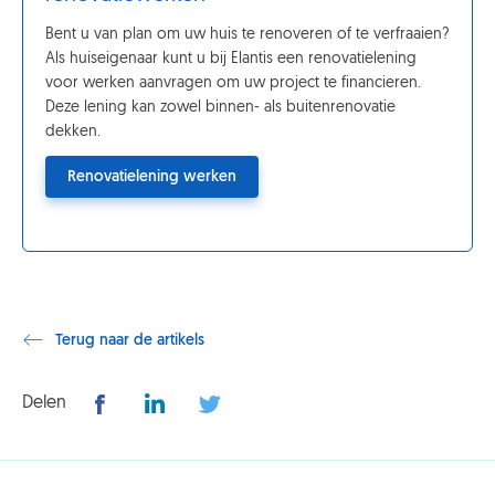
Bent u van plan om uw huis te renoveren of te verfraaien?
Als huiseigenaar kunt u bij Elantis een renovatielening
voor werken aanvragen om uw project te financieren.
Deze lening kan zowel binnen- als buitenrenovatie
dekken.
Renovatielening werken
Terug naar de artikels
Delen