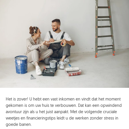
Het is zover! U hebt een vast inkomen en vindt dat het moment
gekomen is om uw huis te verbouwen. Dat kan een opwindend
avontuur zijn als u het juist aanpakt. Met de volgende cruciale
weetjes en financieringstips leidt u de werken zonder stress in
goede banen.