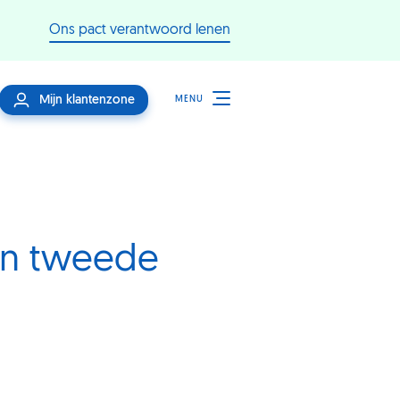
Ons pact verantwoord lenen
Mijn klantenzone
MENU
een tweede