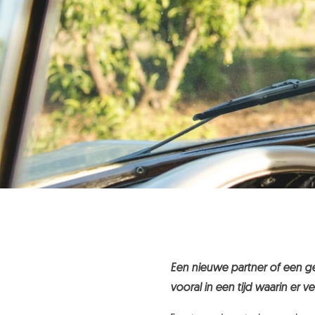
Een nieuwe partner of een gez
vooral in een tijd waarin er