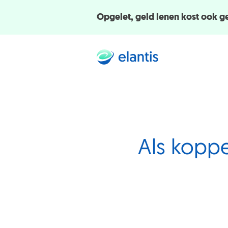
Opgelet, geld lenen kost ook g
Als koppe