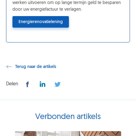
werken uitvoeren om op lange termijn geld te besparen
door uw energiefactuur te verlagen.
Energierenovatielening
Terug naar de artikels
Delen
Verbonden artikels