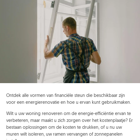
Ontdek alle vormen van financiële steun die beschikbaar zijn
voor een energierenovatie en hoe u ervan kunt gebruikmaken.
Wilt u uw woning renoveren om de energie-efficiëntie ervan te
verbeteren, maar maakt u zich zorgen over het kostenplaatje? Er
bestaan oplossingen om de kosten te drukken, of u nu uw
muren wilt isoleren, uw ramen vervangen of zonnepanelen