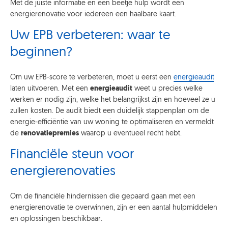
Met de juiste informatie en een beetje hulp wordt een
energierenovatie voor iedereen een haalbare kaart.
Uw EPB verbeteren: waar te
beginnen?
Om uw EPB-score te verbeteren, moet u eerst een
energieaudit
laten uitvoeren. Met een
energieaudit
weet u precies welke
werken er nodig zijn, welke het belangrijkst zijn en hoeveel ze u
zullen kosten. De audit biedt een duidelijk stappenplan om de
energie-efficiëntie van uw woning te optimaliseren en vermeldt
de
renovatiepremies
waarop u eventueel recht hebt.
Financiële steun voor
energierenovaties
Om de financiële hindernissen die gepaard gaan met een
energierenovatie te overwinnen, zijn er een aantal hulpmiddelen
en oplossingen beschikbaar.