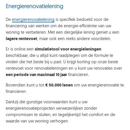
Energierenovatielening
De
energierenovatielening
is specifiek bedoeld voor de
financiering van werken om de energie-efficiëntie van uw
woning te verbeteren. Met een dergelijke lening geniet u een
lagere rentevoet
, maar ook een reeks andere voordelen.
Er is online een
simulatietool voor energieleningen
beschikbaar, die u altijd kunt raadplegen om de formule te
vinden die het beste bij u past. U krijgt korting op onze beste
rentevoet voor renovatieleningen en u kunt uw renovaties over
een periode van maximaal 10 jaar
financieren.
Bovendien kunt u tot
€ 50.000 lenen
om uw energierenovatie te
financieren.
Dankzij die gunstige voorwaarden kunt u uw
energierenovatieprojecten verwezenlijken zonder
compromissen te sluiten, en tegelijkertijd het comfort en de
waarde van uw woning verhogen.