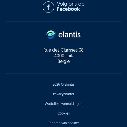
Volg ons op
Facebook
Rue des Clarisses 38
4000 Luik
België
2026 © Elantis
Privacycharter
Wettelijke vermeldingen
Cookies
Beheren van cookies