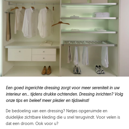
Een goed ingerichte dressing zorgt voor meer sereniteit in uw
interieur en… tijdens drukke ochtenden. Dressing inrichten? Volg
onze tips en beleef meer plezier en tijdswinst!
De bedoeling van een dressing? Netjes opgeruimde en
duidelijke zichtbare kleding die u snel terugvindt. Voor velen is
dat een droom. Ook voor u?