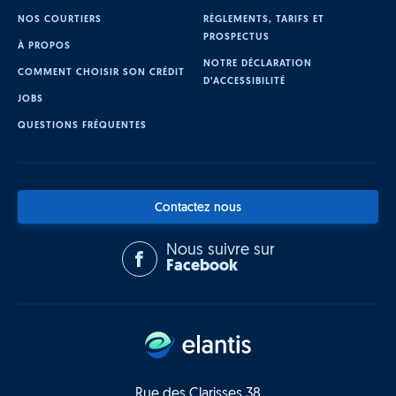
NOS COURTIERS
RÈGLEMENTS, TARIFS ET
PROSPECTUS
À PROPOS
NOTRE DÉCLARATION
COMMENT CHOISIR SON CRÉDIT
D’ACCESSIBILITÉ
JOBS
QUESTIONS FRÉQUENTES
Contactez nous
Nous suivre sur
Facebook
Rue des Clarisses 38