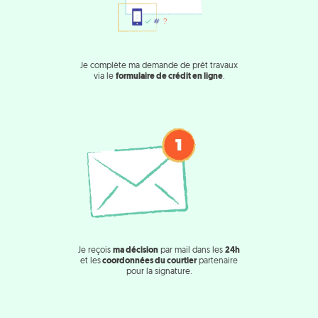
Je complète ma demande de prêt travaux
via le
formulaire de crédit en ligne
.
Je reçois
ma décision
par mail dans les
24h
et les
coordonnées du courtier
partenaire
pour la signature.