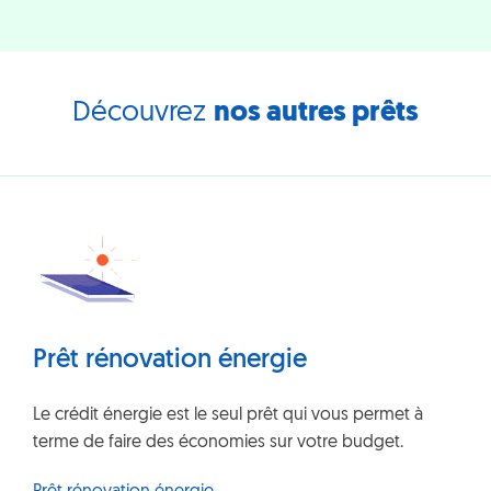
?
Découvrez
nos autres prêts
Prêt rénovation énergie
Le crédit énergie est le seul prêt qui vous permet à
terme de faire des économies sur votre budget.