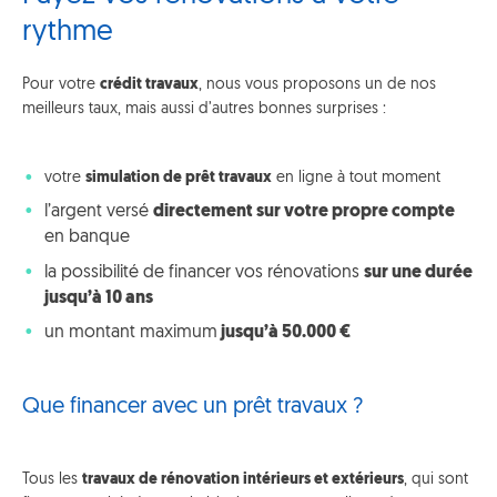
rythme
Pour votre
crédit travaux
, nous vous proposons un de nos
meilleurs taux, mais aussi d’autres bonnes surprises :
votre
simulation de prêt travaux
en ligne à tout moment
l’argent versé
directement sur votre propre compte
en banque
la possibilité de financer vos rénovations
sur une durée
jusqu’à 10 ans
un montant maximum
jusqu’à 50.000 €
Que financer avec un prêt travaux ?
Tous les
travaux de rénovation intérieurs et extérieurs
, qui sont