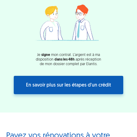
Je
signe
mon contrat. L’argent est à ma
disposition
dans les 48h
après réception
de mon dossier complet par Elantis.
En savoir plus sur les étapes d'un crédit
Payez vos rénovations à votre