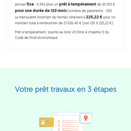
fixe
prêt à tempérament
annuel
: 6,5%) pour un
de 20.001 €
pour une durée de 120 mois
(nombre de paiements : 120).
225,22 €
La mensualité (montant du terme) s’élèvera à
pour un
montant total à rembourser de 27.026,40 € (soit 120 X 225,22 €).
Prêt à tempérament, soumis au livre VII (titre 4 chapitre 1) du
Code de Droit économique.
Votre prêt travaux en 3 étapes