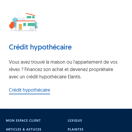
Crédit hypothécaire
Vous avez trouvé la maison ou l'appartement de vos
rêves ? Financez son achat et devenez propriétaire
avec un crédit hypothécaire Elantis.
Crédit hypothécaire
MON ESPACE CLIENT
LEXIQUE
ARTICLES & ASTUCES
PLAINTES