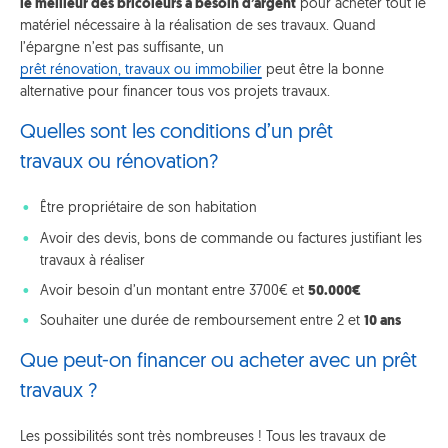
le meilleur des bricoleurs a besoin d’argent
pour acheter tout le
matériel nécessaire à la réalisation de ses travaux. Quand
l’épargne n’est pas suffisante, un
prêt rénovation, travaux ou immobilier
peut être la bonne
alternative pour financer tous vos projets travaux.
Quelles sont les conditions d’un prêt
travaux ou rénovation?
Être propriétaire de son habitation
Avoir des devis, bons de commande ou factures justifiant les
travaux à réaliser
Avoir besoin d’un montant entre 3700€ et
50.000€
Souhaiter une durée de remboursement entre 2 et
10 ans
Que peut-on financer ou acheter avec un prêt
travaux ?
Les possibilités sont très nombreuses ! Tous les travaux de