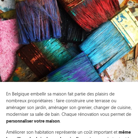
En Belgique embellir sa maison fait partie des plaisirs de
nombreux propriétaires : faire construire une terrasse ou
aménager son jardin, aménager son grenier, changer de cuisine,
moderniser sa salle de bain. Chaque rénovation vous permet de
personnaliser votre maison
.
Améliorer son habitation représente un coût important et
même