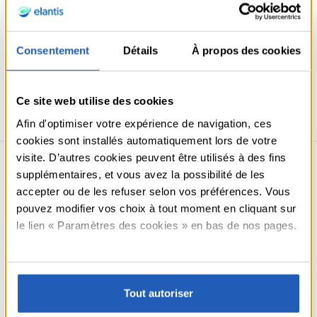
donnez carte blanche à votre imagination.
Consentement
Détails
À propos des cookies
Retour aux articles
Ce site web utilise des cookies
Partager
Afin d'optimiser votre expérience de navigation, ces
cookies sont installés automatiquement lors de votre
visite. D’autres cookies peuvent être utilisés à des fins
supplémentaires, et vous avez la possibilité de les
Articles
liés
accepter ou de les refuser selon vos préférences. Vous
pouvez modifier vos choix à tout moment en cliquant sur
le lien « Paramètres des cookies » en bas de nos pages.
Tout autoriser