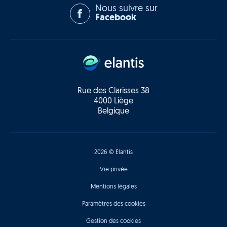
Nous suivre sur
Facebook
Rue des Clarisses 38
4000 Liège
Belgique
2026 © Elantis
Vie privée
Mentions légales
Paramètres des cookies
Gestion des cookies