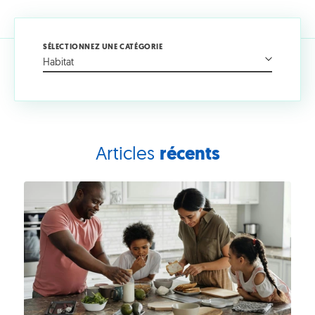
SÉLECTIONNEZ UNE CATÉGORIE
Habitat
Articles
récents