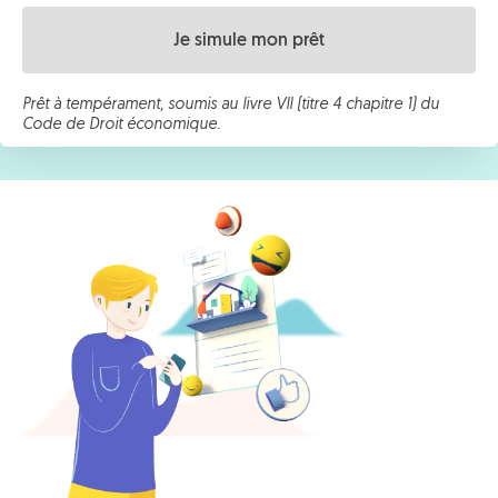
Je simule mon prêt
Prêt à tempérament, soumis au livre VII (titre 4 chapitre 1) du
Code de Droit économique.