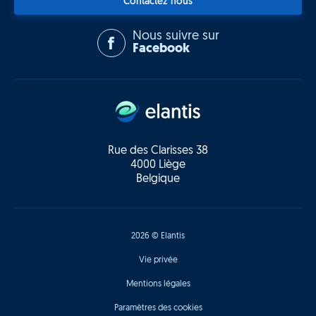
Contactez nous
Nous suivre sur
Facebook
Rue des Clarisses 38
4000 Liège
Belgique
2026 © Elantis
Vie privée
Mentions légales
Paramètres des cookies