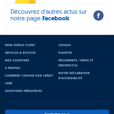
Découvrez d'autres actus sur
notre page
Facebook
MON ESPACE CLIENT
LEXIQUE
ARTICLES & ASTUCES
PLAINTES
NOS COURTIERS
RÈGLEMENTS, TARIFS ET
PROSPECTUS
À PROPOS
NOTRE DÉCLARATION
COMMENT CHOISIR SON CRÉDIT
D’ACCESSIBILITÉ
JOBS
QUESTIONS FRÉQUENTES