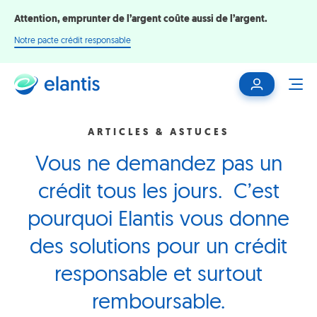
Attention, emprunter de l’argent coûte aussi de l’argent.
Notre pacte crédit responsable
Mon
ME
espace
client
ARTICLES & ASTUCES
Vous ne demandez pas un
crédit tous les jours. C’est
pourquoi Elantis vous donne
des solutions pour un crédit
responsable et surtout
remboursable.