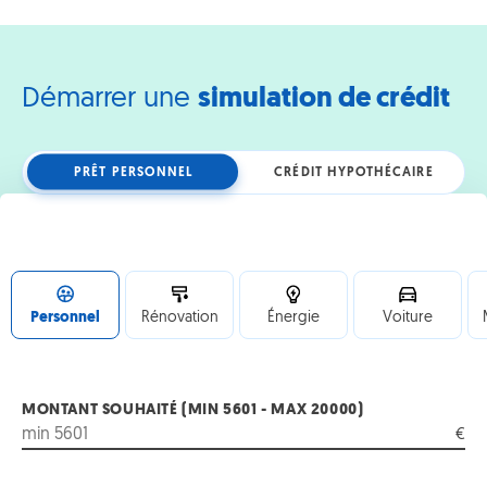
Démarrer une
simulation de crédit
PRÊT PERSONNEL
CRÉDIT HYPOTHÉCAIRE
Personnel
Rénovation
Énergie
Voiture
MONTANT SOUHAITÉ (MIN 5601 - MAX 20000)
€